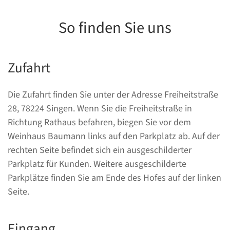
So finden Sie uns
Zufahrt
Die Zufahrt finden Sie unter der Adresse Freiheitstraße
28, 78224 Singen. Wenn Sie die Freiheitstraße in
Richtung Rathaus befahren, biegen Sie vor dem
Weinhaus Baumann links auf den Parkplatz ab. Auf der
rechten Seite befindet sich ein ausgeschilderter
Parkplatz für Kunden. Weitere ausgeschilderte
Parkplätze finden Sie am Ende des Hofes auf der linken
Seite.
Eingang