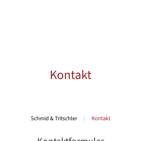
Kontakt
Schmid & Tritschler
Kontakt