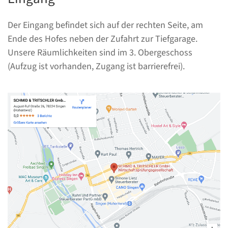
Der Eingang befindet sich auf der rechten Seite, am
Ende des Hofes neben der Zufahrt zur Tiefgarage.
Unsere Räumlichkeiten sind im 3. Obergeschoss
(Aufzug ist vorhanden, Zugang ist barrierefrei).