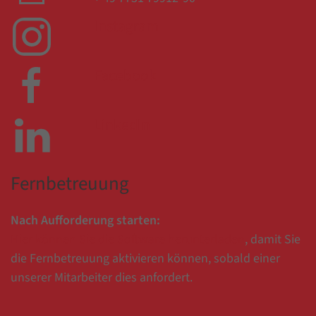
Instagram
Facebook
LinkedIn
Fernbetreuung
Nach Aufforderung starten:
Hier können Sie die Software herunterladen
, damit Sie
die Fernbetreuung aktivieren können, sobald einer
unserer Mitarbeiter dies anfordert.