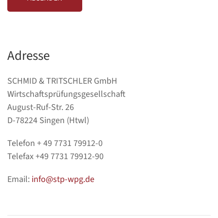
Adresse
SCHMID & TRITSCHLER GmbH
Wirtschaftsprüfungsgesellschaft
August-Ruf-Str. 26
D-78224 Singen (Htwl)
Telefon + 49 7731 79912-0
Telefax +49 7731 79912-90
Email:
info@stp-wpg.de