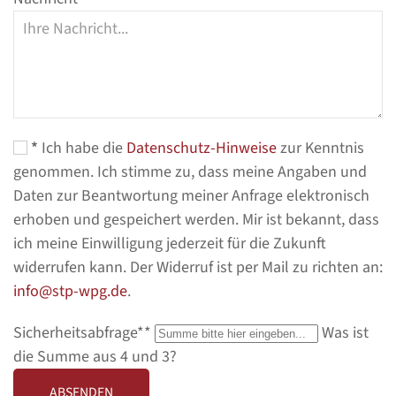
*
Ich habe die
Datenschutz-Hinweise
zur Kenntnis
genommen. Ich stimme zu, dass meine Angaben und
Daten zur Beantwortung meiner Anfrage elektronisch
erhoben und gespeichert werden. Mir ist bekannt, dass
ich meine Einwilligung jederzeit für die Zukunft
widerrufen kann. Der Widerruf ist per Mail zu richten an:
info@stp-wpg.de
.
Pflichtfeld
Sicherheitsabfrage*
*
Was ist
die Summe aus 4 und 3?
ABSENDEN