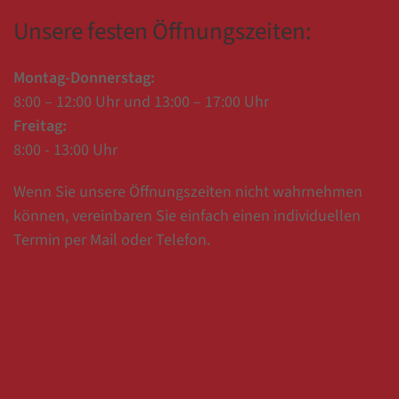
Unsere festen Öffnungszeiten:
Montag-Donnerstag:
8:00 – 12:00 Uhr und 13:00 – 17:00 Uhr
Freitag:
8:00 - 13:00 Uhr
Wenn Sie unsere Öffnungszeiten nicht wahrnehmen
können, vereinbaren Sie einfach einen individuellen
Termin per Mail oder Telefon.